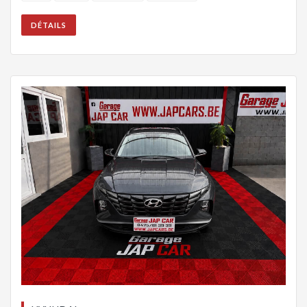
DÉTAILS