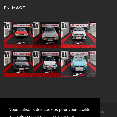
EN IMAGE
Nous utilisons des cookies pour vous faciliter
Copyright 2016 - 2026. Tous droits réservés:
GARAGE JAPCARS
l'utilisation de ce site
En savoir plus