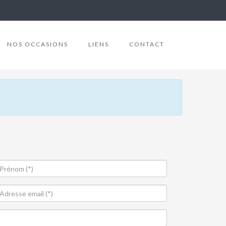
NOS OCCASIONS
LIENS
CONTACT