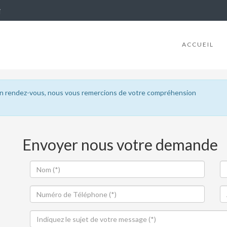
i
ACCUEIL
un rendez-vous, nous vous remercions de votre compréhension
Envoyer nous votre demande