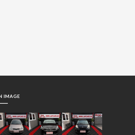
N IMAGE