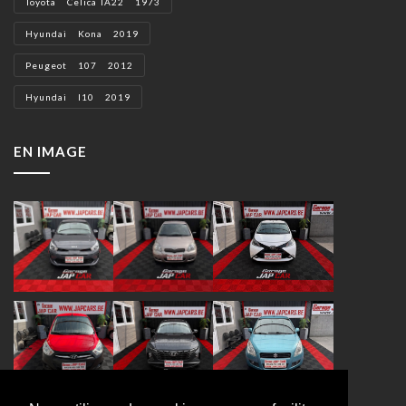
Toyota Celica TA22 1973
Hyundai Kona 2019
Peugeot 107 2012
Hyundai I10 2019
EN IMAGE