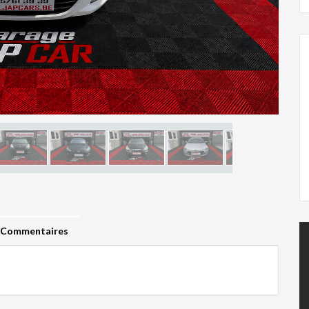
Commentaires