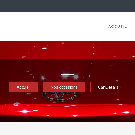
i
ACCUEIL
Accueil
Nos occasions
Car Details