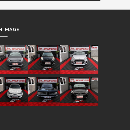
N IMAGE