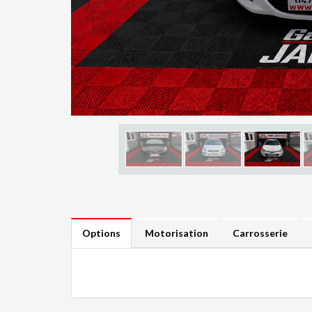
Options
Motorisation
Carrosserie