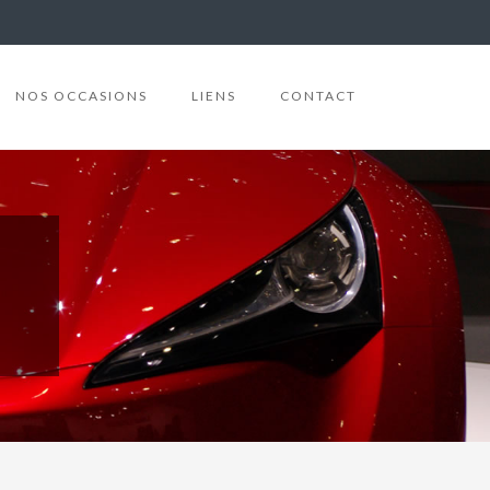
NOS OCCASIONS
LIENS
CONTACT