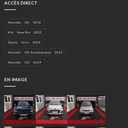
ACCÈS DIRECT
Hyundai I20 2016
KIA New Rio 2022
Toyota Yaris 2003
Hyundai I20 Automatique 2023
Hyundai I10 2019
EN IMAGE