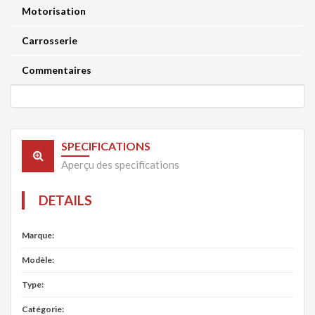
Motorisation
Carrosserie
Commentaires
SPECIFICATIONS
Aperçu des specifications
DETAILS
Marque:
Modèle:
Type:
Catégorie: