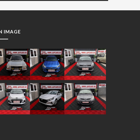
N IMAGE