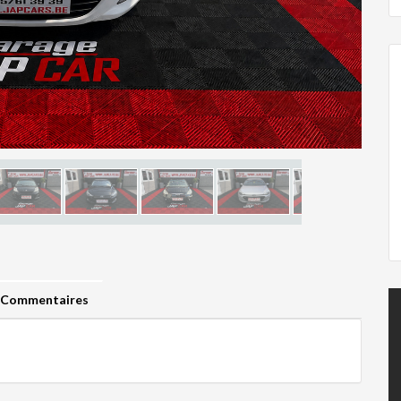
Commentaires