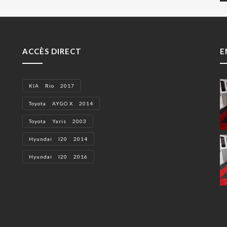
ACCÈS DIRECT
E
KIA Rio 2017
Toyota AYGO X 2014
Toyota Yaris 2003
Hyundai I20 2014
Hyundai I20 2016