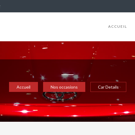
i
ACCUEIL
Accueil
Nos occasions
Car Details