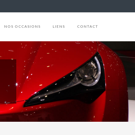
NOS OCCASIONS
LIENS
CONTACT