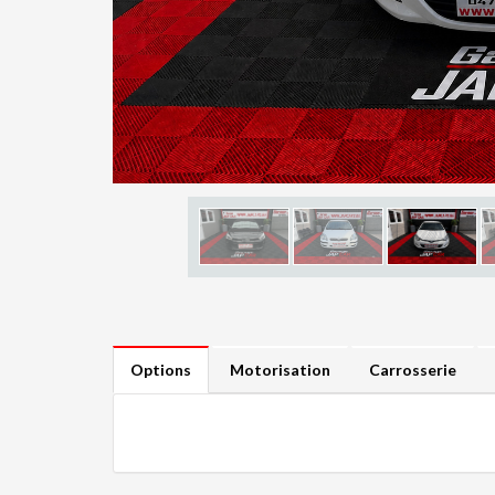
Options
Motorisation
Carrosserie