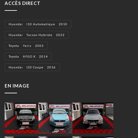
ACCÈS DIRECT
Hyundai I10 Automatique 2010
Hyundai Tucson Hybride 2022
Toyota Yaris 2003
Toyota AYGO X 2014
Hyundai I20 Coupe 2016
EN IMAGE