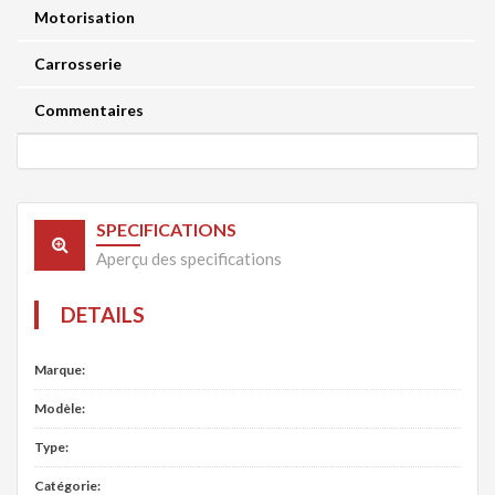
Motorisation
Carrosserie
Commentaires
SPECIFICATIONS
Aperçu des specifications
DETAILS
Marque:
Modèle:
Type:
Catégorie: