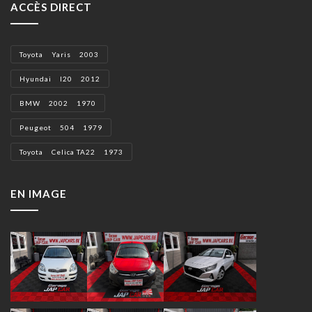
ACCÈS DIRECT
Toyota Yaris 2003
Hyundai I20 2012
BMW 2002 1970
Peugeot 504 1979
Toyota Celica TA22 1973
EN IMAGE