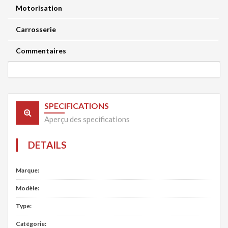
Motorisation
Carrosserie
Commentaires
SPECIFICATIONS
Aperçu des specifications
DETAILS
Marque:
Modèle:
Type:
Catégorie: